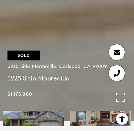
SOLD
3225 Sitio Montecillo, Carlsbad, CA 92009
3225 Sitio Montecillo
$1,175,000